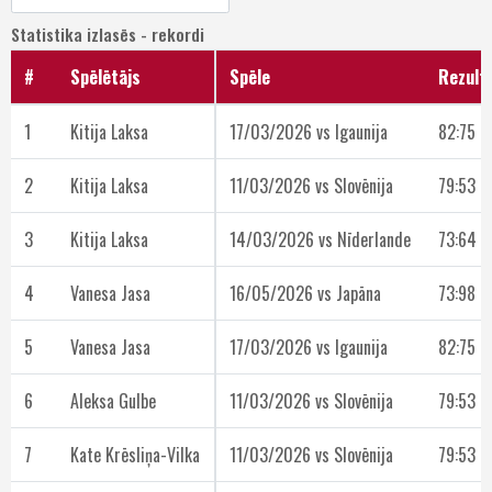
Statistika izlasēs - rekordi
#
Spēlētājs
Spēle
Rezult
1
Kitija Laksa
17/03/2026 vs Igaunija
82:75
2
Kitija Laksa
11/03/2026 vs Slovēnija
79:53
3
Kitija Laksa
14/03/2026 vs Nīderlande
73:64
4
Vanesa Jasa
16/05/2026 vs Japāna
73:98
5
Vanesa Jasa
17/03/2026 vs Igaunija
82:75
6
Aleksa Gulbe
11/03/2026 vs Slovēnija
79:53
7
Kate Krēsliņa-Vilka
11/03/2026 vs Slovēnija
79:53